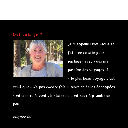
Qui suis-je ?
Je m’appelle Dominique et
j’ai créé ce site pour
partager avec vous ma
passion des voyages. Si
« le plus beau voyage c’est
celui qu’on n’a pas encore fait », alors de belles échappées
sont encore à-venir, histoire de continuer à grandir un
peu !
cliquez ici