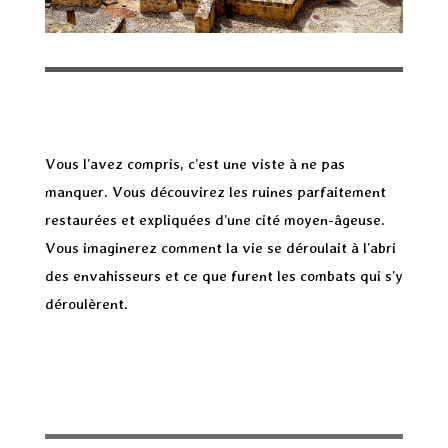
Vous l’avez compris, c’est une viste à ne pas
manquer. Vous découvirez les ruines parfaitement
restaurées et expliquées d’une cité moyen-âgeuse.
Vous imaginerez comment la vie se déroulait à l’abri
des envahisseurs et ce que furent les combats qui s’y
déroulèrent.