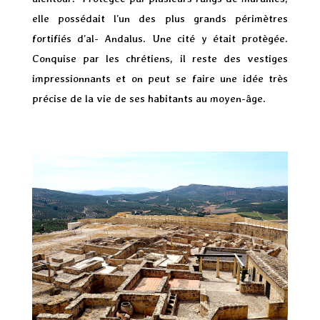
elle possédait l’un des plus grands périmètres
fortifiés d’al- Andalus. Une cité y était protègée.
Conquise par les chrétiens, il reste des vestiges
impressionnants et on peut se faire une idée très
précise de la vie de ses habitants au moyen-âge.