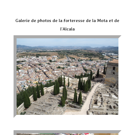
Galerie de photos de la forteresse de la Mota et de
l’Alcala