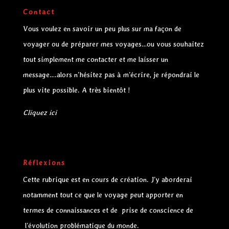
Contact
Vous voulez en savoir un peu plus sur ma façon de
voyager ou de préparer mes voyages…ou vous souhaitez
tout simplement me contacter et me laisser un
message….alors n’hésitez pas à m’écrire, je répondrai le
plus vite possible. A très bientôt !
Cliquez ici
Réflexions
Cette rubrique est en cours de création. J’y aborderai
notamment tout ce que le voyage peut apporter en
termes de connaissances et de prise de conscience de
l’évolution problématique du monde.