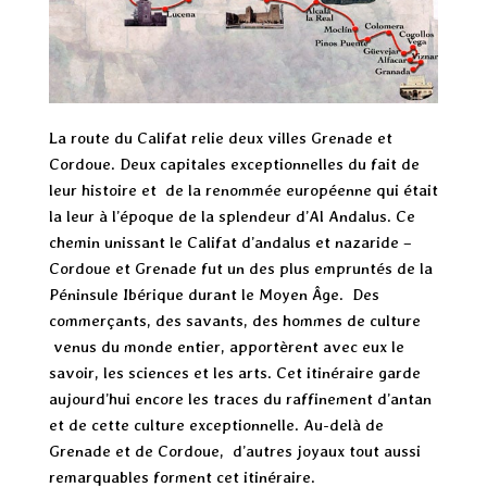
La route du Califat relie deux villes Grenade et
Cordoue. Deux capitales exceptionnelles du fait de
leur histoire et de la renommée européenne qui était
la leur à l’époque de la splendeur d’Al Andalus.
Ce
chemin unissant le Califat d’andalus et nazaride –
Cordoue et Grenade fut un des plus empruntés de la
Péninsule Ibérique durant le Moyen Âge. Des
commerçants, des savants, des hommes de culture
venus du monde entier, apportèrent avec eux le
savoir, les sciences et les arts. Cet itinéraire garde
aujourd’hui encore les traces du raffinement d’antan
et de cette culture exceptionnelle. Au-delà de
Grenade et de Cordoue, d’autres joyaux tout aussi
remarquables forment cet itinéraire.